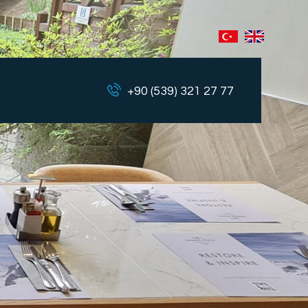
+90 (539) 321 27 77