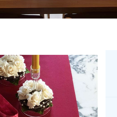
MAĞAZA