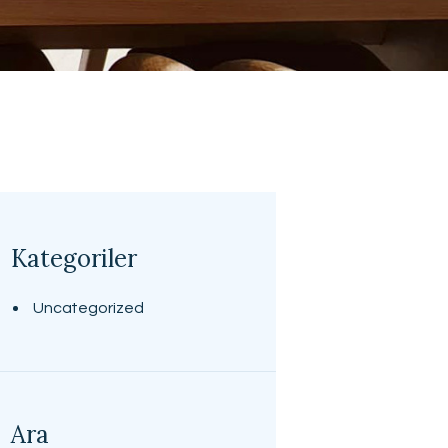
Kategoriler
Uncategorized
Ara