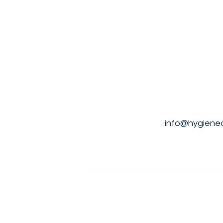
info@hygiene